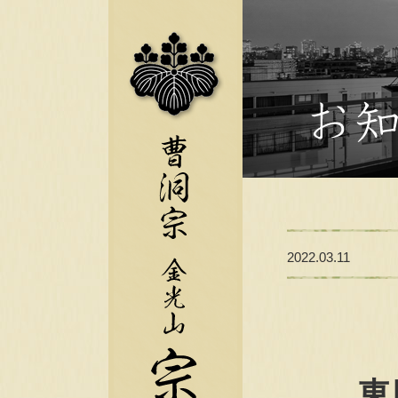
2022.03.11
東