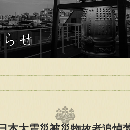
日本大震災被災物故者追悼