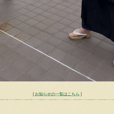
[
お知らせの一覧はこちら
]