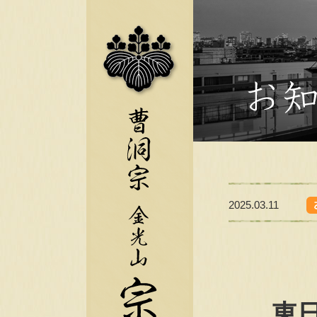
2025.03.11
東